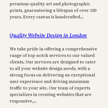
premium-quality art and photographic
prints, guaranteeing a lifespan of over 100
years. Every canvas is handcrafted…
Quality Website Design in London
We take pride in offering a comprehensive
range of top-notch services to our valued
clients. Our services are designed to cater
to all your website design needs, with a
strong focus on delivering an exceptional
user experience and driving maximum
traffic to your site. Our team of experts
specializes in creating websites that are
responsive,…