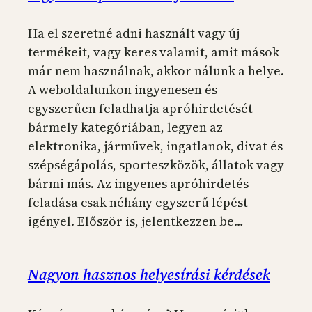
Ha el szeretné adni használt vagy új
termékeit, vagy keres valamit, amit mások
már nem használnak, akkor nálunk a helye.
A weboldalunkon ingyenesen és
egyszerűen feladhatja apróhirdetését
bármely kategóriában, legyen az
elektronika, járművek, ingatlanok, divat és
szépségápolás, sporteszközök, állatok vagy
bármi más. Az ingyenes apróhirdetés
feladása csak néhány egyszerű lépést
igényel. Először is, jelentkezzen be…
Nagyon hasznos helyesírási kérdések